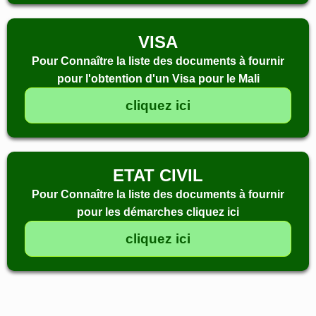
VISA
Pour Connaître la liste des documents à fournir
pour l'obtention d'un Visa pour le Mali
cliquez ici
ETAT CIVIL
Pour Connaître la liste des documents à fournir
pour les démarches cliquez ici
cliquez ici