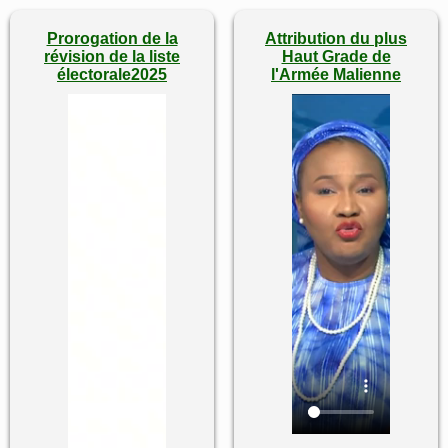
Prorogation de la
Attribution du plus
révision de la liste
Haut Grade de
électorale2025
l'Armée Malienne