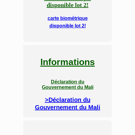
disponible lot 2!
carte biométrique
disponible lot 2!
Informations
Déclaration du
Gouvernement du Mali
>Déclaration du
Gouvernement du Mali