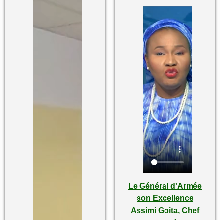
Le Général d'Armée
son Excellence
Assimi Goita, Chef