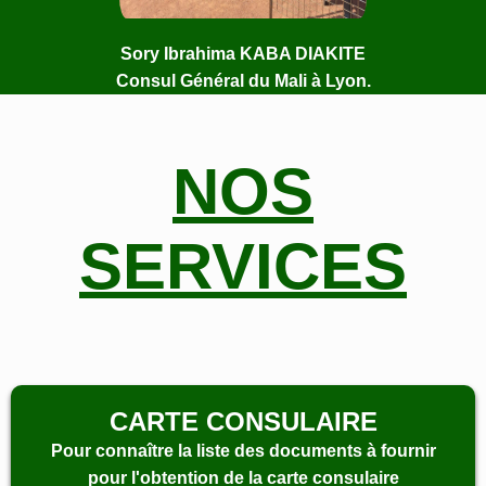
Sory Ibrahima KABA DIAKITE
Consul Général du Mali à Lyon.
NOS
SERVICES
CARTE CONSULAIRE
Pour connaître la liste des documents à fournir
pour l'obtention de la carte consulaire