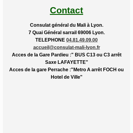
Contact
Consulat général du Mali à Lyon.
7 Quai Général sarrail 69006 Lyon.
TELEPHONE
04.81.49.09.00
accueil@consulat-mali-lyon.fr
Acces de la Gare Pardieu :" BUS C13 ou C3 arrêt
Saxe LAFAYETTE"
Acces de la gare Perrache :"Metro A arrêt FOCH ou
Hotel de Ville"