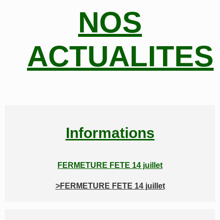
NOS
ACTUALITES
Informations
FERMETURE FETE 14 juillet
>FERMETURE FETE 14 juillet