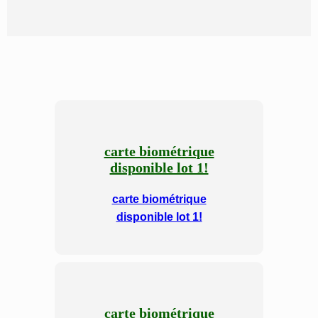
carte biométrique
disponible lot 1!
carte biométrique
disponible lot 1!
carte biométrique