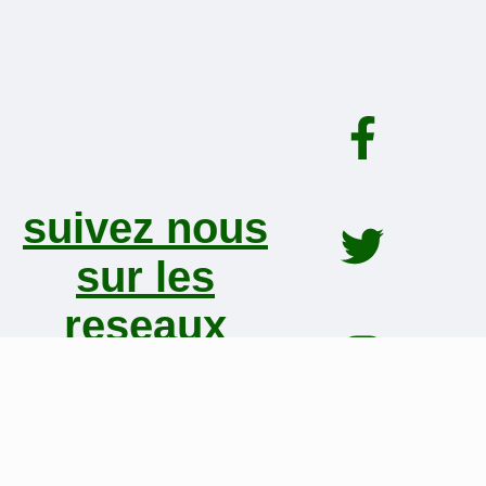
suivez nous
sur les
reseaux
sociaux