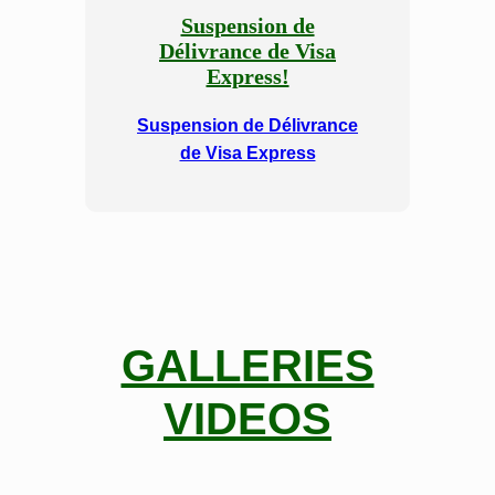
Suspension de
Délivrance de Visa
Express!
Suspension de Délivrance
de Visa Express
GALLERIES
VIDEOS