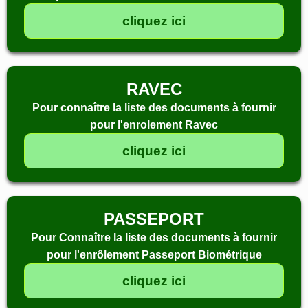
cliquez ici
RAVEC
Pour connaître la liste des documents à fournir
pour l'enrolement Ravec
cliquez ici
PASSEPORT
Pour Connaître la liste des documents à fournir
pour l'enrôlement Passeport Biométrique
cliquez ici