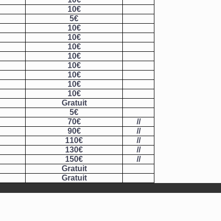
10€
5€
10€
10€
10€
10€
10€
10€
10€
10€
Gratuit
5€
70€
//
90€
//
110€
//
130€
//
150€
//
Gratuit
Gratuit